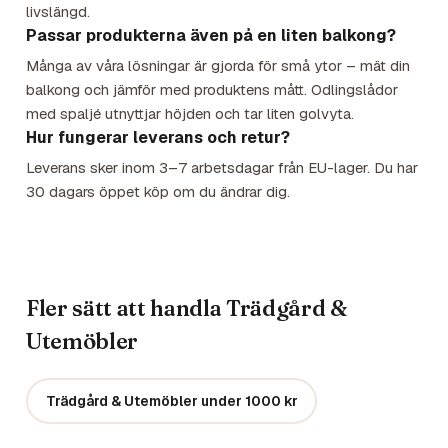
livslängd.
Passar produkterna även på en liten balkong?
Många av våra lösningar är gjorda för små ytor – mät din
balkong och jämför med produktens mått. Odlingslådor
med spaljé utnyttjar höjden och tar liten golvyta.
Hur fungerar leverans och retur?
Leverans sker inom 3–7 arbetsdagar från EU-lager. Du har
30 dagars öppet köp om du ändrar dig.
Fler sätt att handla Trädgård &
Utemöbler
Trädgård & Utemöbler under 1000 kr