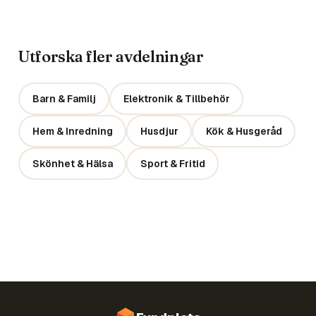
Utforska fler avdelningar
Barn & Familj
Elektronik & Tillbehör
Hem & Inredning
Husdjur
Kök & Husgeråd
Skönhet & Hälsa
Sport & Fritid