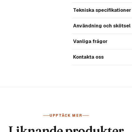
Tekniska specifikationer
Användning och skötsel
Vanliga frågor
Kontakta oss
UPPTÄCK MER
Liknande produkter