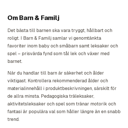
Om
Barn & Familj
Det bästa till barnen ska vara tryggt, hållbart och
roligt. I Barn & Familj samlar vi genomtänkta
favoriter inom baby och småbarn samt leksaker och
spel – prisvärda fynd som tål lek och växer med
barnet.
När du handlar till barn är säkerhet och ålder
viktigast. Kontrollera rekommenderad ålder och
materialinnehåll i produktbeskrivningen, särskilt för
de allra minsta. Pedagogiska träleksaker,
aktivitetsleksaker och spel som tränar motorik och
fantasi är populära val som håller längre än en snabb
trend.