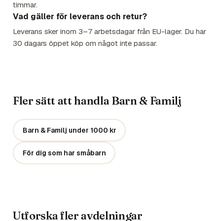
timmar.
Vad gäller för leverans och retur?
Leverans sker inom 3–7 arbetsdagar från EU-lager. Du har
30 dagars öppet köp om något inte passar.
Fler sätt att handla Barn & Familj
Barn & Familj under 1000 kr
För dig som har småbarn
Utforska fler avdelningar