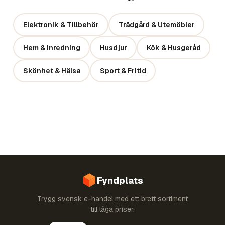
Elektronik & Tillbehör
Trädgård & Utemöbler
Hem & Inredning
Husdjur
Kök & Husgeråd
Skönhet & Hälsa
Sport & Fritid
Fyndplats
Trygg svensk e-handel med ett brett sortiment
till låga priser.