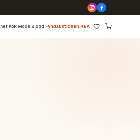
het
Kök
Mode
Blogg
Fyndauktionen
REA