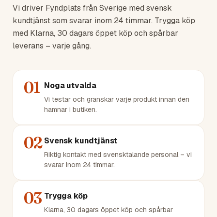
Vi driver Fyndplats från Sverige med svensk
kundtjänst som svarar inom 24 timmar. Trygga köp
med Klarna, 30 dagars öppet köp och spårbar
leverans – varje gång.
01
Noga utvalda
Vi testar och granskar varje produkt innan den
hamnar i butiken.
02
Svensk kundtjänst
Riktig kontakt med svensktalande personal – vi
svarar inom 24 timmar.
03
Trygga köp
Klarna, 30 dagars öppet köp och spårbar