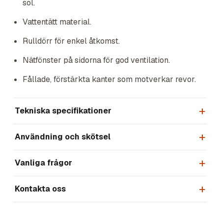
sol.
Vattentätt material.
Rulldörr för enkel åtkomst.
Nätfönster på sidorna för god ventilation.
Fållade, förstärkta kanter som motverkar revor.
Tekniska specifikationer
Användning och skötsel
Vanliga frågor
Kontakta oss