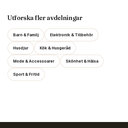
Utforska fler avdelningar
Barn & Familj
Elektronik & Tillbehör
Husdjur
Kök & Husgeråd
Mode & Accessoarer
Skönhet & Hälsa
Sport & Fritid