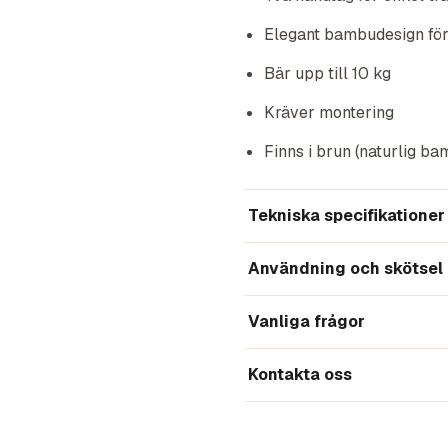
Elegant bambudesign för
Bär upp till 10 kg
Kräver montering
Finns i brun (naturlig ba
Tekniska specifikationer
Användning och skötsel
Vanliga frågor
Kontakta oss