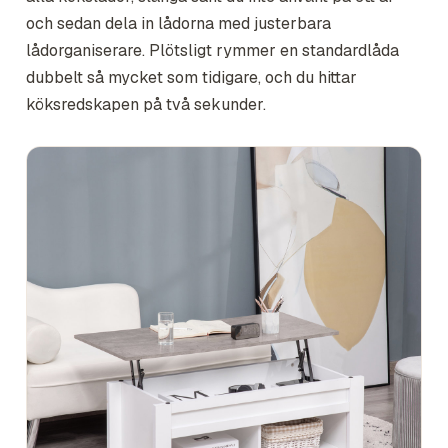
och sedan dela in lådorna med justerbara
lådorganiserare. Plötsligt rymmer en standardlåda
dubbelt så mycket som tidigare, och du hittar
köksredskapen på två sekunder.