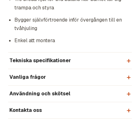
trampa och styra
Bygger självförtroende inför övergången till en
tvåhjuling
Enkel att montera
Tekniska specifikationer
Vanliga frågor
Användning och skötsel
Kontakta oss