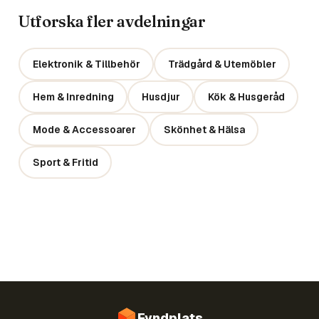
Utforska fler avdelningar
Elektronik & Tillbehör
Trädgård & Utemöbler
Hem & Inredning
Husdjur
Kök & Husgeråd
Mode & Accessoarer
Skönhet & Hälsa
Sport & Fritid
Fyndplats