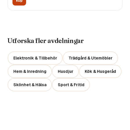
Köp
Utforska fler avdelningar
Elektronik & Tillbehör
Trädgård & Utemöbler
Hem & Inredning
Husdjur
Kök & Husgeråd
Skönhet & Hälsa
Sport & Fritid