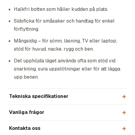
Halkfri botten som håller kudden på plats.
Sidoficka för småsaker och handtag för enkel
förflyttning.
Mångsidig – för sömn, läsning, TV eller laptop;
stöd för huvud, nacke, rygg och ben.
Det upphöjda läget används ofta som stöd vid
snarkning, sura uppstötningar eller för att lägga
upp benen.
Tekniska specifikationer
Vanliga frågor
Kontakta oss