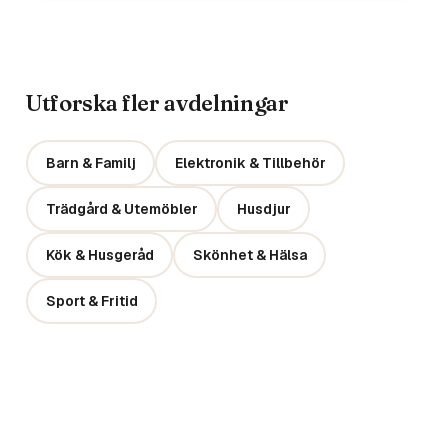
Utforska fler avdelningar
Barn & Familj
Elektronik & Tillbehör
Trädgård & Utemöbler
Husdjur
Kök & Husgeråd
Skönhet & Hälsa
Sport & Fritid