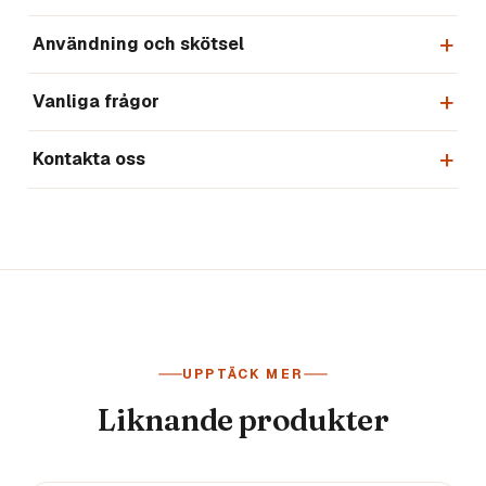
Användning och skötsel
Vanliga frågor
Kontakta oss
UPPTÄCK MER
Liknande produkter