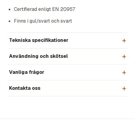
Certifierad enligt EN 20957
Finns i gul/svart och svart
Tekniska specifikationer
Användning och skötsel
Vanliga frågor
Kontakta oss