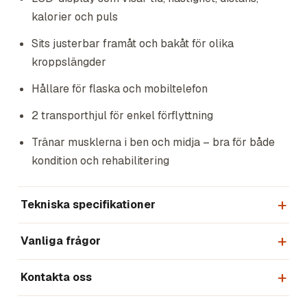
kalorier och puls
Sits justerbar framåt och bakåt för olika
kroppslängder
Hållare för flaska och mobiltelefon
2 transporthjul för enkel förflyttning
Tränar musklerna i ben och midja – bra för både
kondition och rehabilitering
Tekniska specifikationer
Vanliga frågor
Kontakta oss