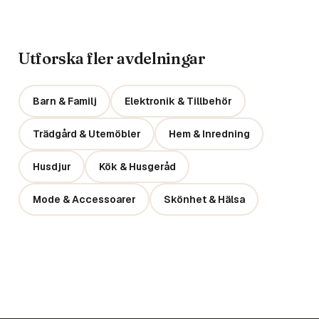
Utforska fler avdelningar
Barn & Familj
Elektronik & Tillbehör
Trädgård & Utemöbler
Hem & Inredning
Husdjur
Kök & Husgeråd
Mode & Accessoarer
Skönhet & Hälsa