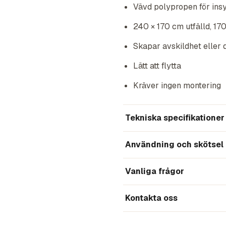
Vävd polypropen för ins
240 × 170 cm utfälld, 17
Skapar avskildhet eller 
Lätt att flytta
Kräver ingen montering
Tekniska specifikationer
Användning och skötsel
Vanliga frågor
Kontakta oss