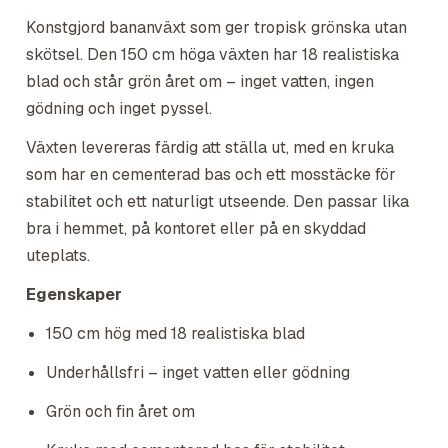
Konstgjord bananväxt som ger tropisk grönska utan
skötsel. Den 150 cm höga växten har 18 realistiska
blad och står grön året om – inget vatten, ingen
gödning och inget pyssel.
Växten levereras färdig att ställa ut, med en kruka
som har en cementerad bas och ett mosstäcke för
stabilitet och ett naturligt utseende. Den passar lika
bra i hemmet, på kontoret eller på en skyddad
uteplats.
Egenskaper
150 cm hög med 18 realistiska blad
Underhållsfri – inget vatten eller gödning
Grön och fin året om