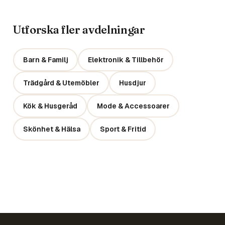
Utforska fler avdelningar
Barn & Familj
Elektronik & Tillbehör
Trädgård & Utemöbler
Husdjur
Kök & Husgeråd
Mode & Accessoarer
Skönhet & Hälsa
Sport & Fritid