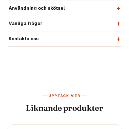
Användning och skötsel
Vanliga frågor
Kontakta oss
UPPTÄCK MER
Liknande produkter