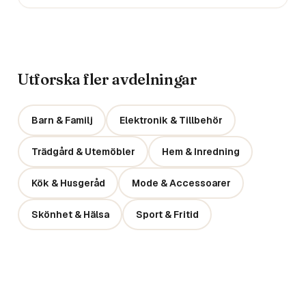
Utforska fler avdelningar
Barn & Familj
Elektronik & Tillbehör
Trädgård & Utemöbler
Hem & Inredning
Kök & Husgeråd
Mode & Accessoarer
Skönhet & Hälsa
Sport & Fritid