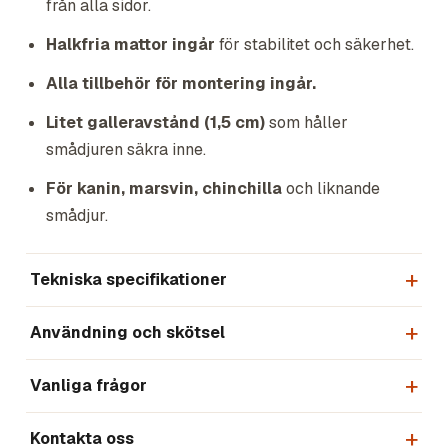
från alla sidor.
Halkfria mattor ingår
för stabilitet och säkerhet.
Alla tillbehör för montering ingår.
Litet galleravstånd (1,5 cm)
som håller
smådjuren säkra inne.
För kanin, marsvin, chinchilla
och liknande
smådjur.
Tekniska specifikationer
Användning och skötsel
Vanliga frågor
Kontakta oss