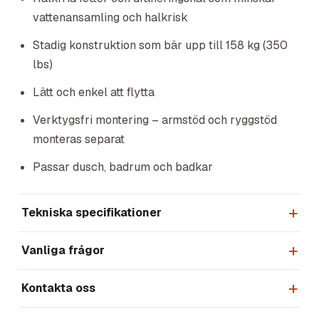
vattenansamling och halkrisk
Stadig konstruktion som bär upp till 158 kg (350
lbs)
Lätt och enkel att flytta
Verktygsfri montering – armstöd och ryggstöd
monteras separat
Passar dusch, badrum och badkar
Tekniska specifikationer
Vanliga frågor
Kontakta oss