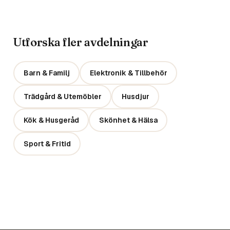
Utforska fler avdelningar
Barn & Familj
Elektronik & Tillbehör
Trädgård & Utemöbler
Husdjur
Kök & Husgeråd
Skönhet & Hälsa
Sport & Fritid