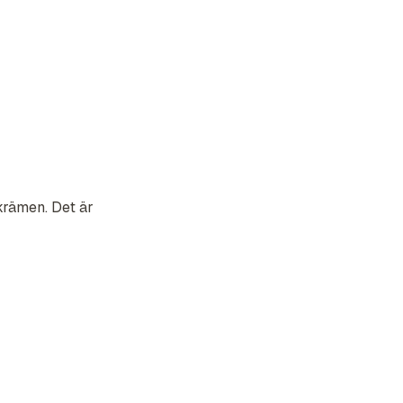
 krämen. Det är