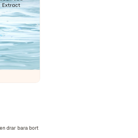
en drar bara bort