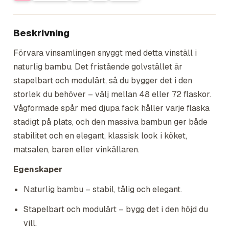
Beskrivning
Förvara vinsamlingen snyggt med detta vinställ i
naturlig bambu. Det fristående golvstället är
stapelbart och modulärt, så du bygger det i den
storlek du behöver – välj mellan 48 eller 72 flaskor.
Vågformade spår med djupa fack håller varje flaska
stadigt på plats, och den massiva bambun ger både
stabilitet och en elegant, klassisk look i köket,
matsalen, baren eller vinkällaren.
Egenskaper
Naturlig bambu – stabil, tålig och elegant.
Stapelbart och modulärt – bygg det i den höjd du
vill.