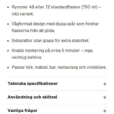
Rymmer 48 eller 72 standardflaskor (750 ml) –
välj variant.
Vågformad design med djupa spår som hindrar
flaskorna från att glida.
Sidoplattor utan glapp för extra stabilitet.
Snabb montering på cirka 5 minuter – inga
verktyg behövs.
Passar kök, matsal, bar, restaurang och vinkällare.
Tekniska specifikationer
Användning och skötsel
Vanliga frågor