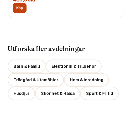
Köp
Utforska fler avdelningar
Barn & Familj
Elektronik & Tillbehör
Trädgård & Utemöbler
Hem & Inredning
Husdjur
Skönhet & Hälsa
Sport & Fritid