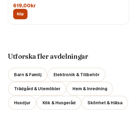
619,00kr
Köp
Utforska fler avdelningar
Barn & Familj
Elektronik & Tillbehör
Trädgård & Utemöbler
Hem & Inredning
Husdjur
Kök & Husgeråd
Skönhet & Hälsa