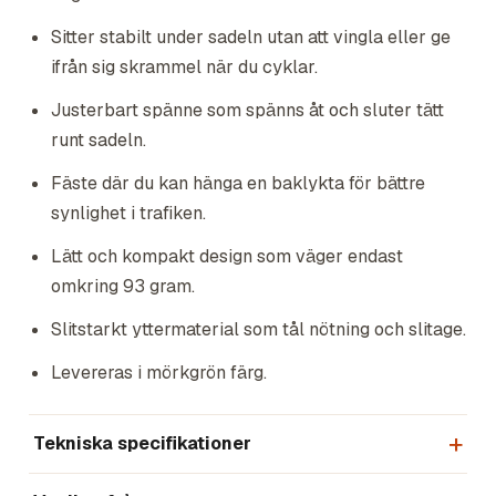
Sitter stabilt under sadeln utan att vingla eller ge
ifrån sig skrammel när du cyklar.
Justerbart spänne som spänns åt och sluter tätt
runt sadeln.
Fäste där du kan hänga en baklykta för bättre
synlighet i trafiken.
Lätt och kompakt design som väger endast
omkring 93 gram.
Slitstarkt yttermaterial som tål nötning och slitage.
Levereras i mörkgrön färg.
Tekniska specifikationer