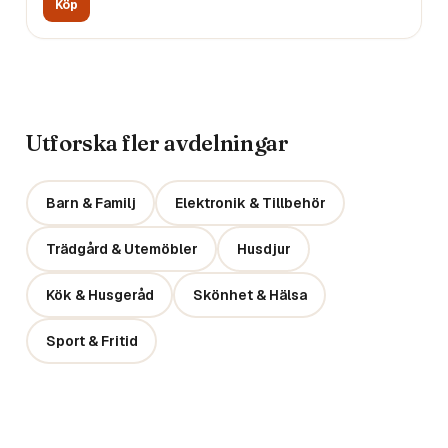
Köp
Utforska fler avdelningar
Barn & Familj
Elektronik & Tillbehör
Trädgård & Utemöbler
Husdjur
Kök & Husgeråd
Skönhet & Hälsa
Sport & Fritid