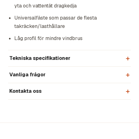
yta och vattentät dragkedja
Universalfäste som passar de flesta
takräcken/lasthållare
Låg profil för mindre vindbrus
Tekniska specifikationer
Vanliga frågor
Kontakta oss