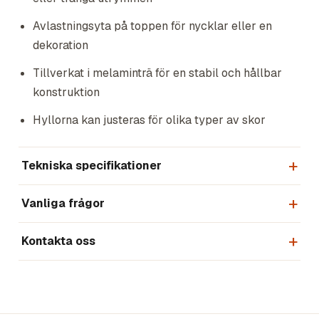
Avlastningsyta på toppen för nycklar eller en
dekoration
Tillverkat i melaminträ för en stabil och hållbar
konstruktion
Hyllorna kan justeras för olika typer av skor
Tekniska specifikationer
Vanliga frågor
Kontakta oss