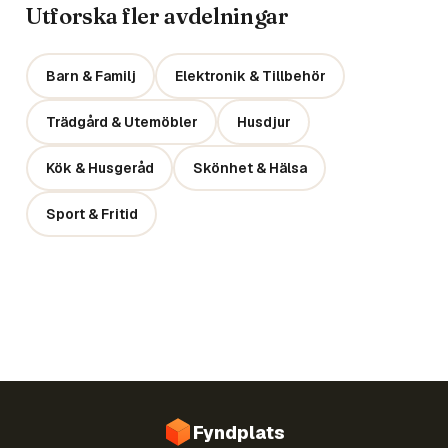
Utforska fler avdelningar
Barn & Familj
Elektronik & Tillbehör
Trädgård & Utemöbler
Husdjur
Kök & Husgeråd
Skönhet & Hälsa
Sport & Fritid
Fyndplats