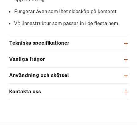
Fungerar även som litet sidoskåp på kontoret
Vit linnestruktur som passar in i de flesta hem
Tekniska specifikationer
Vanliga frågor
Användning och skötsel
Kontakta oss