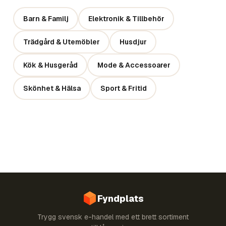
Barn & Familj
Elektronik & Tillbehör
Trädgård & Utemöbler
Husdjur
Kök & Husgeråd
Mode & Accessoarer
Skönhet & Hälsa
Sport & Fritid
Fyndplats
Trygg svensk e-handel med ett brett sortiment