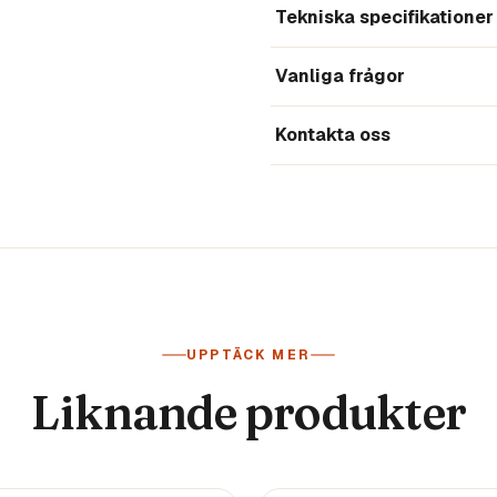
Tekniska specifikationer
Vanliga frågor
Kontakta oss
UPPTÄCK MER
Liknande produkter