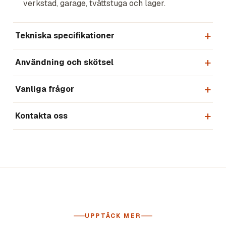
verkstad, garage, tvättstuga och lager.
Tekniska specifikationer
Användning och skötsel
Vanliga frågor
Kontakta oss
UPPTÄCK MER