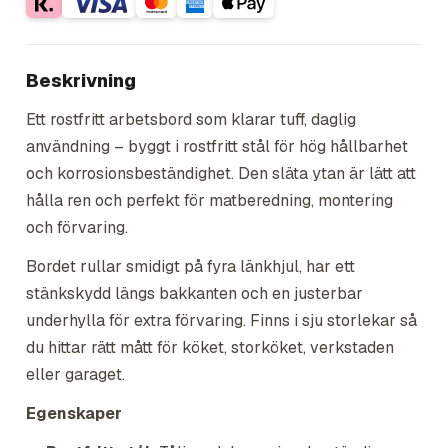
Beskrivning
Ett rostfritt arbetsbord som klarar tuff, daglig
användning – byggt i rostfritt stål för hög hållbarhet
och korrosionsbeständighet. Den släta ytan är lätt att
hålla ren och perfekt för matberedning, montering
och förvaring.
Bordet rullar smidigt på fyra länkhjul, har ett
stänkskydd längs bakkanten och en justerbar
underhylla för extra förvaring. Finns i sju storlekar så
du hittar rätt mått för köket, storköket, verkstaden
eller garaget.
Egenskaper