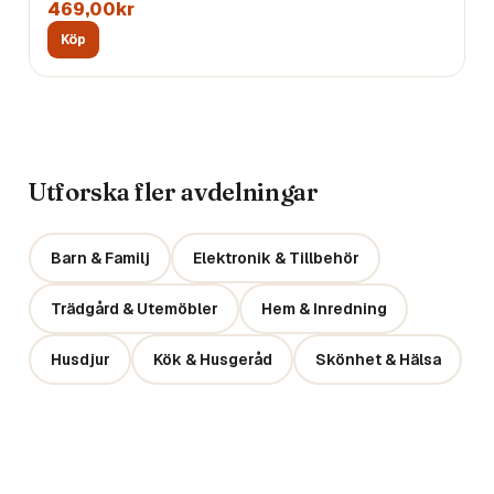
469,00kr
Köp
Utforska fler avdelningar
Barn & Familj
Elektronik & Tillbehör
Trädgård & Utemöbler
Hem & Inredning
Husdjur
Kök & Husgeråd
Skönhet & Hälsa