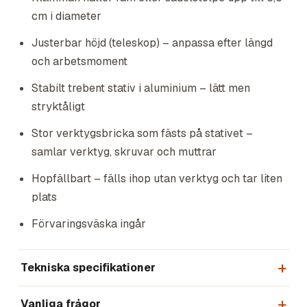
cm i diameter
Justerbar höjd (teleskop) – anpassa efter längd
och arbetsmoment
Stabilt trebent stativ i aluminium – lätt men
stryktåligt
Stor verktygsbricka som fästs på stativet –
samlar verktyg, skruvar och muttrar
Hopfällbart – fälls ihop utan verktyg och tar liten
plats
Förvaringsväska ingår
Tekniska specifikationer
Vanliga frågor