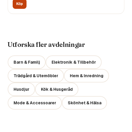
Köp
Utforska fler avdelningar
Barn & Familj
Elektronik & Tillbehör
Trädgård & Utemöbler
Hem & Inredning
Husdjur
Kök & Husgeråd
Mode & Accessoarer
Skönhet & Hälsa