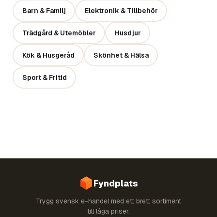
Barn & Familj
Elektronik & Tillbehör
Trädgård & Utemöbler
Husdjur
Kök & Husgeråd
Skönhet & Hälsa
Sport & Fritid
Fyndplats
Trygg svensk e-handel med ett brett sortiment
till låga priser.