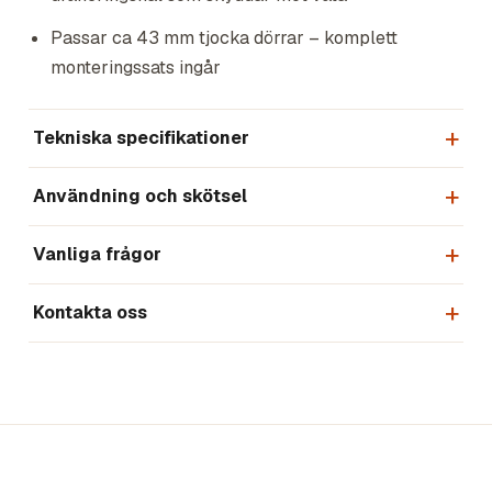
Passar ca 43 mm tjocka dörrar – komplett
monteringssats ingår
Tekniska specifikationer
Användning och skötsel
Vanliga frågor
Kontakta oss