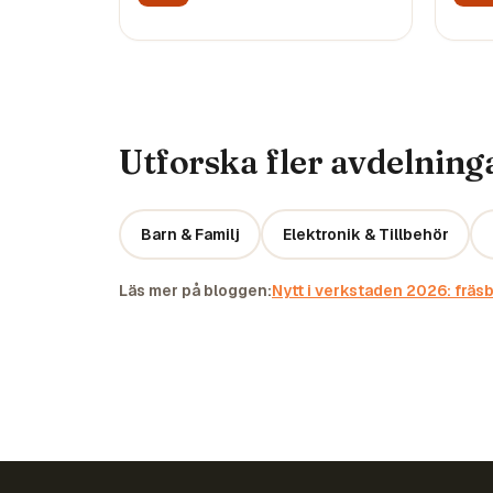
Utforska fler avdelning
Barn & Familj
Elektronik & Tillbehör
Läs mer på bloggen:
Nytt i verkstaden 2026: fräsb