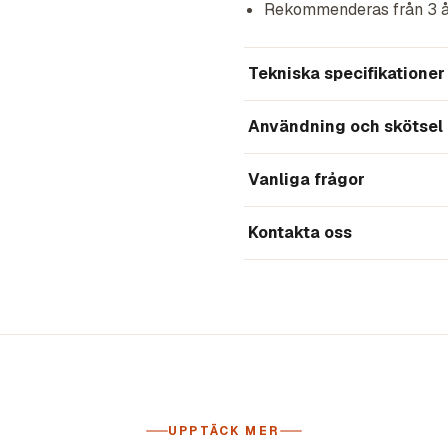
Rekommenderas från 3 å
Tekniska specifikationer
Användning och skötsel
Vanliga frågor
Kontakta oss
UPPTÄCK MER