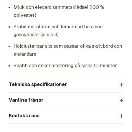
Mjuk och elegant sammetsklädsel (100 %
polyester)
Stabil metallram och femarmad bas med
gascylinder (klass 3)
Höjdjusterbar sits som passar olika skrivbord och
användare
Snabb och enkel montering på cirka 10 minuter
Tekniska specifikationer
Vanliga frågor
Kontakta oss