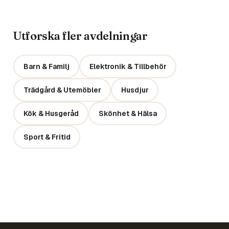
Utforska fler avdelningar
Barn & Familj
Elektronik & Tillbehör
Trädgård & Utemöbler
Husdjur
Kök & Husgeråd
Skönhet & Hälsa
Sport & Fritid