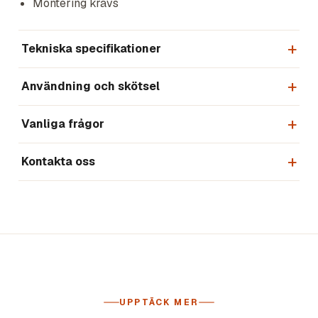
Montering krävs
Tekniska specifikationer
Användning och skötsel
Vanliga frågor
Kontakta oss
UPPTÄCK MER