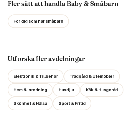
Fler sätt att handla Baby & Småbarn
För dig som har småbarn
Utforska fler avdelningar
Elektronik & Tillbehör
Trädgård & Utemöbler
Hem & Inredning
Husdjur
Kök & Husgeråd
Skönhet & Hälsa
Sport & Fritid