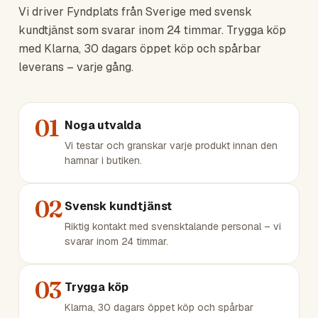
Vi driver Fyndplats från Sverige med svensk
kundtjänst som svarar inom 24 timmar. Trygga köp
med Klarna, 30 dagars öppet köp och spårbar
leverans – varje gång.
01
Noga utvalda
Vi testar och granskar varje produkt innan den
hamnar i butiken.
02
Svensk kundtjänst
Riktig kontakt med svensktalande personal – vi
svarar inom 24 timmar.
03
Trygga köp
Klarna, 30 dagars öppet köp och spårbar