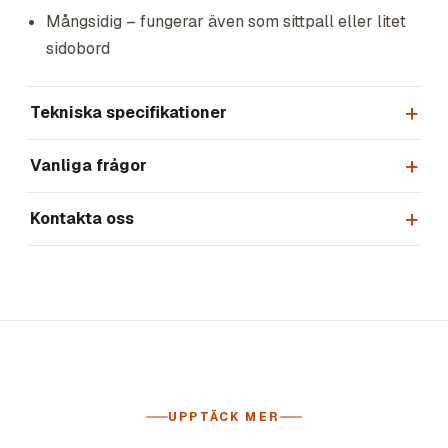
Mångsidig – fungerar även som sittpall eller litet
sidobord
Tekniska specifikationer
Vanliga frågor
Kontakta oss
UPPTÄCK MER