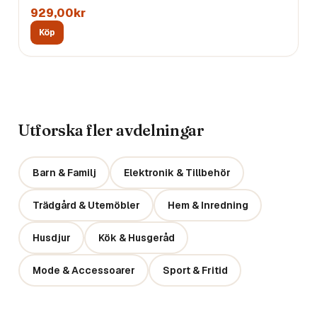
929,00kr
Köp
Utforska fler avdelningar
Barn & Familj
Elektronik & Tillbehör
Trädgård & Utemöbler
Hem & Inredning
Husdjur
Kök & Husgeråd
Mode & Accessoarer
Sport & Fritid