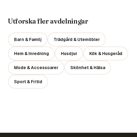
Utforska fler avdelningar
Barn & Familj
Trädgård & Utemöbler
Hem & Inredning
Husdjur
Kök & Husgeråd
Mode & Accessoarer
Skönhet & Hälsa
Sport & Fritid