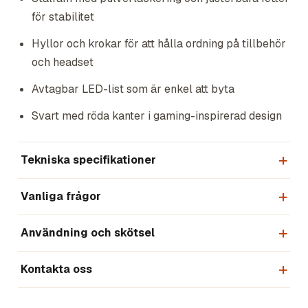
för stabilitet
Hyllor och krokar för att hålla ordning på tillbehör
och headset
Avtagbar LED-list som är enkel att byta
Svart med röda kanter i gaming-inspirerad design
Tekniska specifikationer
Vanliga frågor
Användning och skötsel
Kontakta oss