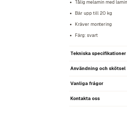
Tålig melamin med lamine
Bär upp till 20 kg
Kräver montering
Färg: svart
Tekniska specifikationer
Användning och skötsel
Vanliga frågor
Kontakta oss