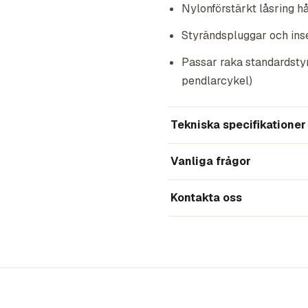
Nylonförstärkt låsring hå
Styrändspluggar och ins
Passar raka standardsty
pendlarcykel)
Tekniska specifikationer
Vanliga frågor
Kontakta oss