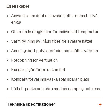
Egenskaper
Används som dubbel sovsäck eller delas till två
enkla
Oberoende dragkedjor för individuell temperatur
Varm fyllning av ihålig fiber för svalare nätter
Andningsbart polyesterfoder som håller värmen
Fotöppning för ventilation
Kuddar ingår för extra komfort
Kompakt förvaringsväska som sparar plats
Lätt att packa och bära med på camping och resa
Tekniska specifikationer