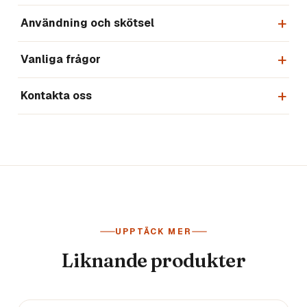
Användning och skötsel
Vanliga frågor
Kontakta oss
UPPTÄCK MER
Liknande produkter