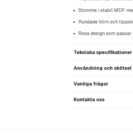
Stomme i stabil MDF med
Rundade hörn och tippsk
Rosa design som passar f
Tekniska specifikationer
Användning och skötsel
Vanliga frågor
Kontakta oss