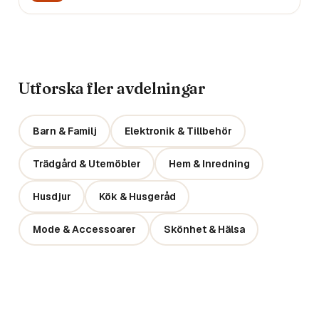
Utforska fler avdelningar
Barn & Familj
Elektronik & Tillbehör
Trädgård & Utemöbler
Hem & Inredning
Husdjur
Kök & Husgeråd
Mode & Accessoarer
Skönhet & Hälsa