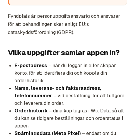
Fyndplats är personuppgiftsansvarig och ansvarar
för att behandlingen sker enligt EU:s
dataskyddsförordning (GDPR).
Vilka uppgifter samlar appen in?
E-postadress
– när du loggar in eller skapar
konto, för att identifiera dig och koppla din
orderhistorik.
Namn, leverans- och fakturaadress,
telefonnummer
– vid beställning, för att fullgöra
och leverera din order.
Orderhistorik
– dina köp lagras i Wix Data så att
du kan se tidigare beställningar och orderstatus i
appen.
Spårningsdata (Meta Pixel)
– endast om du