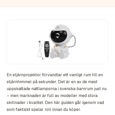
En stjärnprojektor förvandlar ett vanligt rum till en
stjärnhimmel på sekunder. Det är en av de mest
uppskattade nattlamporna i svenska barnrum just nu
– men marknaden är full av modeller med stora
skillnader i kvalitet. Den här guiden går igenom vad
som faktiskt spelar roll innan du köper.