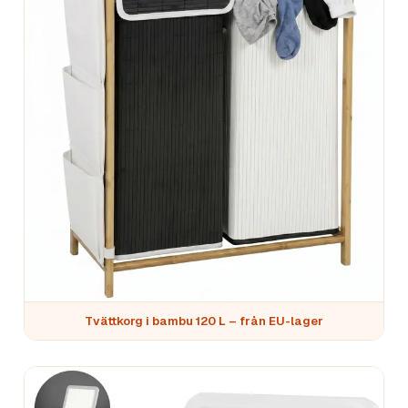
Tvättkorg i bambu 120 L – från EU-lager