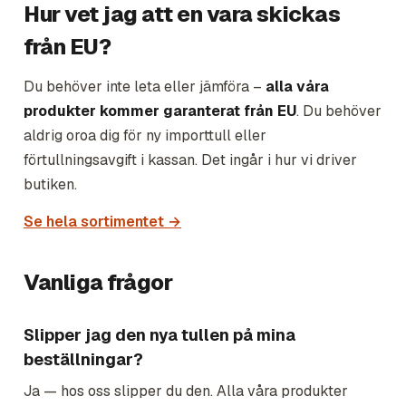
Hur vet jag att en vara skickas
från EU?
Du behöver inte leta eller jämföra –
alla våra
produkter kommer garanterat från EU
. Du behöver
aldrig oroa dig för ny importtull eller
förtullningsavgift i kassan. Det ingår i hur vi driver
butiken.
Se hela sortimentet →
Vanliga frågor
Slipper jag den nya tullen på mina
beställningar?
Ja — hos oss slipper du den. Alla våra produkter