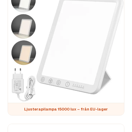
Ljusterapilampa 15000 lux – från EU-lager