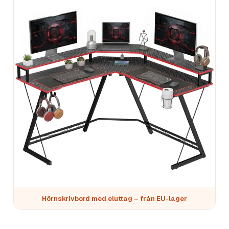
Hörnskrivbord med eluttag – från EU-lager