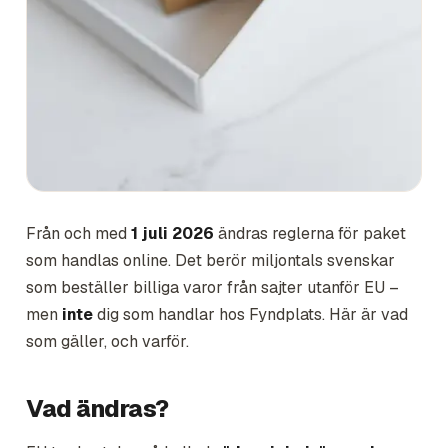
Från och med
1 juli 2026
ändras reglerna för paket
som handlas online. Det berör miljontals svenskar
som beställer billiga varor från sajter utanför EU –
men
inte
dig som handlar hos Fyndplats. Här är vad
som gäller, och varför.
Vad ändras?