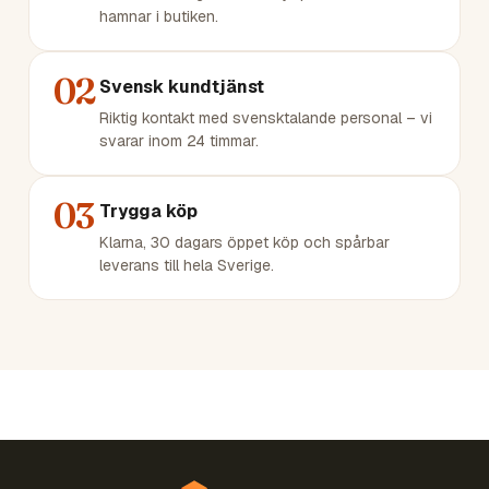
hamnar i butiken.
02
Svensk kundtjänst
Riktig kontakt med svensktalande personal – vi
svarar inom 24 timmar.
03
Trygga köp
Klarna, 30 dagars öppet köp och spårbar
leverans till hela Sverige.