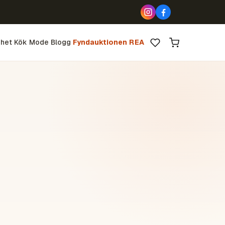
het
Kök
Mode
Blogg
Fyndauktionen
REA